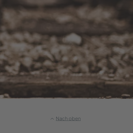
Nach oben